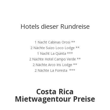
Hotels dieser Rundreise
1 Nacht Cabinas Orosi **
2 Nächte Suizo Loco Lodge **
1 Nacht La Quinta ***
2 Nächte Hotel Campo Verde **
2 Nächte Arco Iris Lodge **
2 Nächte La Foresta ***
Costa Rica
Mietwagentour Preise