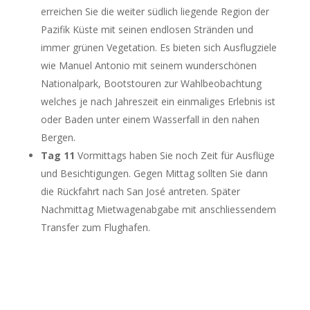
erreichen Sie die weiter südlich liegende Region der
Pazifik Küste mit seinen endlosen Stränden und
immer grünen Vegetation. Es bieten sich Ausflugziele
wie Manuel Antonio mit seinem wunderschönen
Nationalpark, Bootstouren zur Wahlbeobachtung
welches je nach Jahreszeit ein einmaliges Erlebnis ist
oder Baden unter einem Wasserfall in den nahen
Bergen.
Tag 11
Vormittags haben Sie noch Zeit für Ausflüge
und Besichtigungen. Gegen Mittag sollten Sie dann
die Rückfahrt nach San José antreten. Später
Nachmittag Mietwagenabgabe mit anschliessendem
Transfer zum Flughafen.