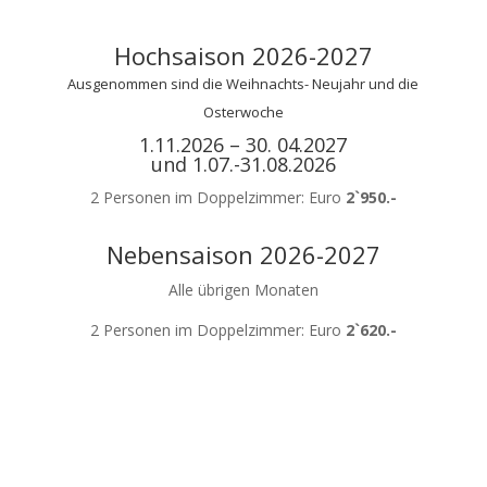
Hochsaison 2026-2027
Ausgenommen sind die Weihnachts- Neujahr und die
Osterwoche
1.11.2026 – 30. 04.2027
und 1.07.-31.08.2026
2 Personen im Doppelzimmer: Euro
2`950.-
Nebensaison 2026-2027
Alle übrigen Monaten
2 Personen im Doppelzimmer: Euro
2`620.-