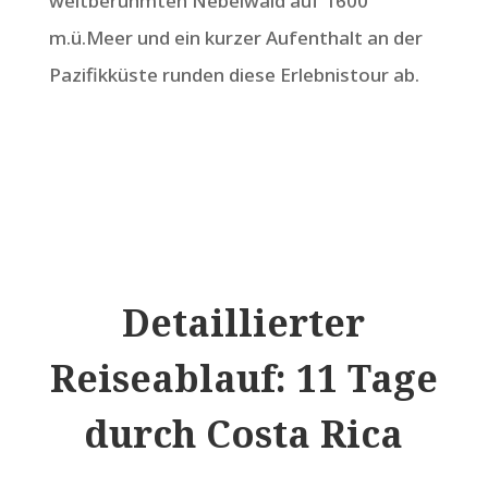
weltberühmten Nebelwald auf 1600
m.ü.Meer und ein kurzer Aufenthalt an der
Pazifikküste runden diese Erlebnistour ab.
Detaillierter
Reiseablauf: 11 Tage
durch Costa Rica