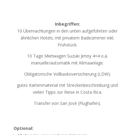
Inbegriffen:
10 Übernachtungen in den unten aufgeführten oder
ähnlichen Hotels; mit privatem Badezimmer inkl.
Frühstück.
10 Tage Mietwagen Suzuki Jimny 4×4 o.ä.
manuelle/automatik mit Klimaanlage.
Obligatorische Vollkaskoversicherung (LDW).
gutes Kartenmaterial mit Streckenbeschreibung und
vielen Tipps zur Reise in Costa Rica.
Transfer von San José (Flughafen).
Optional: