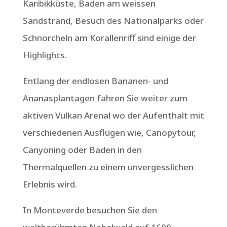
Karibikküste, Baden am weissen
Sandstrand, Besuch des Nationalparks oder
Schnorcheln am Korallenriff sind einige der
Highlights.
Entlang der endlosen Bananen- und
Ananasplantagen fahren Sie weiter zum
aktiven Vulkan Arenal wo der Aufenthalt mit
verschiedenen Ausflügen wie, Canopytour,
Canyoning oder Baden in den
Thermalquellen zu einem unvergesslichen
Erlebnis wird.
In Monteverde besuchen Sie den