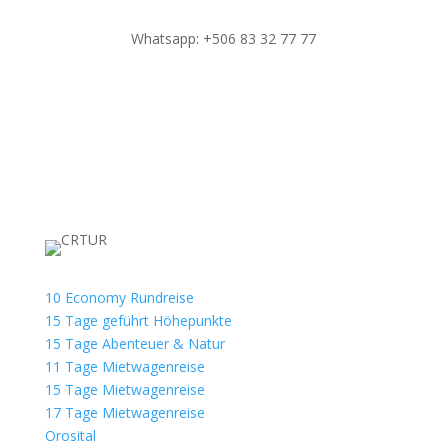
Whatsapp: +506 83 32 77 77
10 Economy Rundreise
15 Tage geführt Höhepunkte
15 Tage Abenteuer & Natur
11 Tage Mietwagenreise
15 Tage Mietwagenreise
17 Tage Mietwagenreise
Orosital