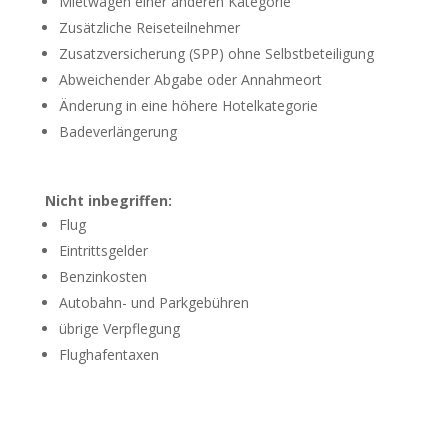
Mietwagen einer anderen Kategorie
Zusätzliche Reiseteilnehmer
Zusatzversicherung (SPP) ohne Selbstbeteiligung
Abweichender Abgabe oder Annahmeort
Änderung in eine höhere Hotelkategorie
Badeverlängerung
Nicht inbegriffen:
Flug
Eintrittsgelder
Benzinkosten
Autobahn- und Parkgebühren
übrige Verpflegung
Flughafentaxen